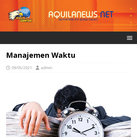
Manajemen Waktu
09/05/2021
admin