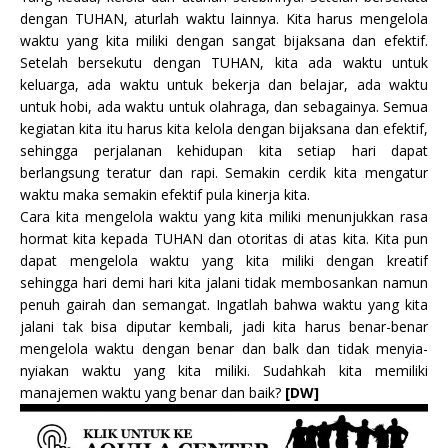
dengan TUHAN, aturlah waktu lainnya. Kita harus mengelola
waktu yang kita miliki dengan sangat bijaksana dan efektif.
Setelah bersekutu dengan TUHAN, kita ada waktu untuk
keluarga, ada waktu untuk bekerja dan belajar, ada waktu
untuk hobi, ada waktu untuk olahraga, dan sebagainya. Semua
kegiatan kita itu harus kita kelola dengan bijaksana dan efektif,
sehingga perjalanan kehidupan kita setiap hari dapat
berlangsung teratur dan rapi. Semakin cerdik kita mengatur
waktu maka semakin efektif pula kinerja kita.
Cara kita mengelola waktu yang kita miliki menunjukkan rasa
hormat kita kepada TUHAN dan otoritas di atas kita. Kita pun
dapat mengelola waktu yang kita miliki dengan kreatif
sehingga hari demi hari kita jalani tidak membosankan namun
penuh gairah dan semangat. Ingatlah bahwa waktu yang kita
jalani tak bisa diputar kembali, jadi kita harus benar-benar
mengelola waktu dengan benar dan balk dan tidak menyia-
nyiakan waktu yang kita miliki. Sudahkah kita memiliki
manajemen waktu yang benar dan baik?
[DW]