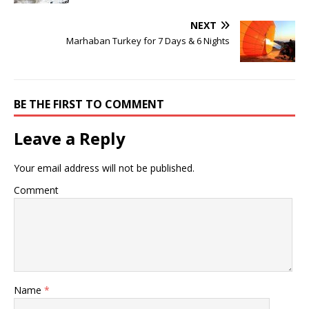
NEXT
Marhaban Turkey for 7 Days & 6 Nights
BE THE FIRST TO COMMENT
Leave a Reply
Your email address will not be published.
Comment
Name
*