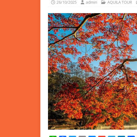
26/10/2025
admin
AQUILA TOUR