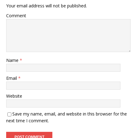
Your email address will not be published.
Comment
Name
*
Email
*
Website
Save my name, email, and website in this browser for the
next time I comment.