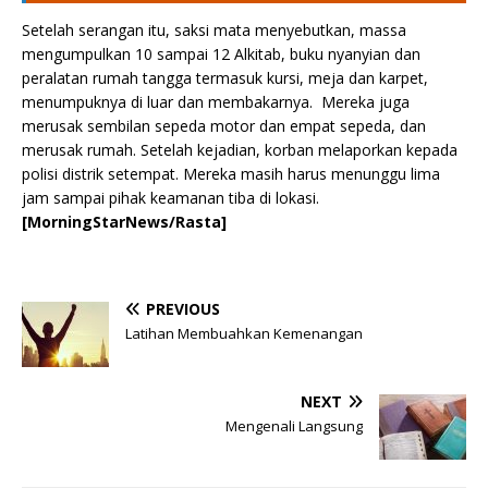
Setelah serangan itu, saksi mata menyebutkan, massa
mengumpulkan 10 sampai 12 Alkitab, buku nyanyian dan
peralatan rumah tangga termasuk kursi, meja dan karpet,
menumpuknya di luar dan membakarnya. Mereka juga
merusak sembilan sepeda motor dan empat sepeda, dan
merusak rumah. Setelah kejadian, korban melaporkan kepada
polisi distrik setempat. Mereka masih harus menunggu lima
jam sampai pihak keamanan tiba di lokasi.
[MorningStarNews/Rasta]
PREVIOUS
Latihan Membuahkan Kemenangan
NEXT
Mengenali Langsung