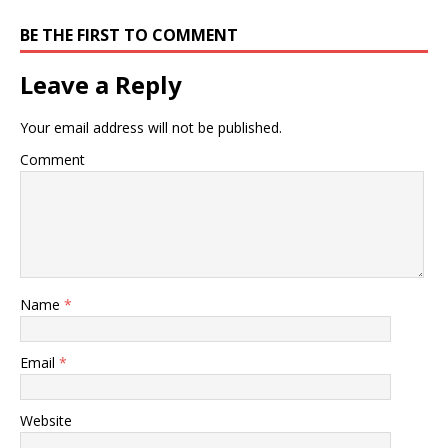
BE THE FIRST TO COMMENT
Leave a Reply
Your email address will not be published.
Comment
Name
*
Email
*
Website