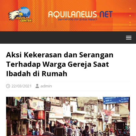
Aksi Kekerasan dan Serangan
Terhadap Warga Gereja Saat
Ibadah di Rumah
22/03/2021
admin