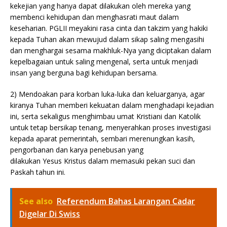
kekejian yang hanya dapat dilakukan oleh mereka yang
membenci kehidupan dan menghasrati maut dalam
keseharian. PGLII meyakini rasa cinta dan takzim yang hakiki
kepada Tuhan akan mewujud dalam sikap saling mengasihi
dan menghargai sesama makhluk-Nya yang diciptakan dalam
kepelbagaian untuk saling mengenal, serta untuk menjadi
insan yang berguna bagi kehidupan bersama.
2) Mendoakan para korban luka-luka dan keluarganya, agar
kiranya Tuhan memberi kekuatan dalam menghadapi kejadian
ini, serta sekaligus menghimbau umat Kristiani dan Katolik
untuk tetap bersikap tenang, menyerahkan proses investigasi
kepada aparat pemerintah, sembari merenungkan kasih,
pengorbanan dan karya penebusan yang
dilakukan Yesus Kristus dalam memasuki pekan suci dan
Paskah tahun ini.
See also
Referendum Bahas Larangan Cadar
Digelar Di Swiss