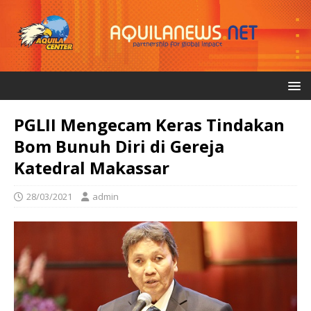
PGLII Mengecam Keras Tindakan
Bom Bunuh Diri di Gereja
Katedral Makassar
28/03/2021
admin