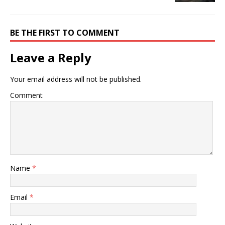
BE THE FIRST TO COMMENT
Leave a Reply
Your email address will not be published.
Comment
Name
*
Email
*