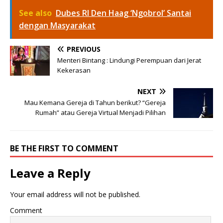
See also
Dubes RI Den Haag ‘Ngobrol’ Santai
dengan Masyarakat
PREVIOUS
Menteri Bintang : Lindungi Perempuan dari Jerat
Kekerasan
NEXT
Mau Kemana Gereja di Tahun berikut? “Gereja
Rumah” atau Gereja Virtual Menjadi Pilihan
BE THE FIRST TO COMMENT
Leave a Reply
Your email address will not be published.
Comment