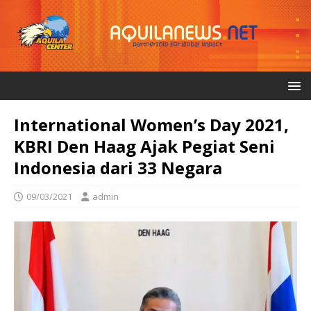
International Women’s Day 2021,
KBRI Den Haag Ajak Pegiat Seni
Indonesia dari 33 Negara
09/03/2021
admin