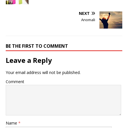
NEXT
Anomali
BE THE FIRST TO COMMENT
Leave a Reply
Your email address will not be published.
Comment
Name
*