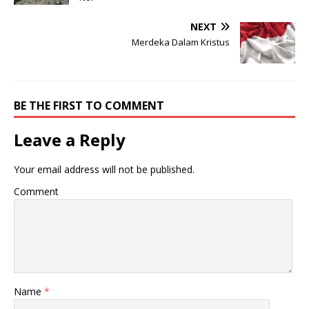
NEXT
Merdeka Dalam Kristus
BE THE FIRST TO COMMENT
Leave a Reply
Your email address will not be published.
Comment
Name
*