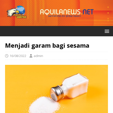
Menjadi garam bagi sesama
16/08/2022
admin