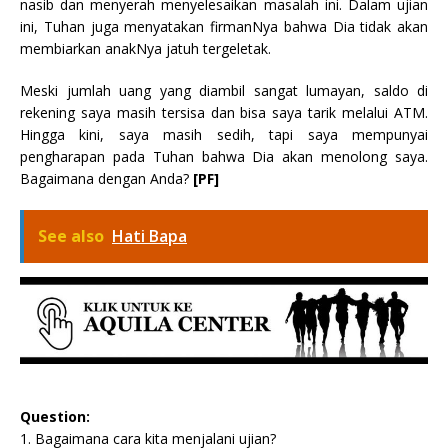
nasib dan menyerah menyelesaikan masalah ini. Dalam ujian
ini, Tuhan juga menyatakan firmanNya bahwa Dia tidak akan
membiarkan anakNya jatuh tergeletak.
Meski jumlah uang yang diambil sangat lumayan, saldo di
rekening saya masih tersisa dan bisa saya tarik melalui ATM.
Hingga kini, saya masih sedih, tapi saya mempunyai
pengharapan pada Tuhan bahwa Dia akan menolong saya.
Bagaimana dengan Anda?
[PF]
See also
Hati Bapa
Question:
1. Bagaimana cara kita menjalani ujian?