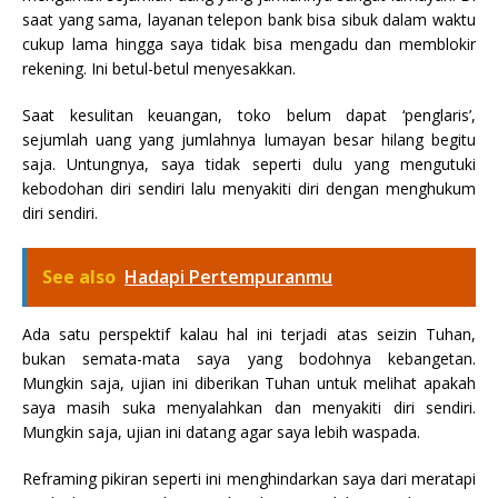
saat yang sama, layanan telepon bank bisa sibuk dalam waktu
cukup lama hingga saya tidak bisa mengadu dan memblokir
rekening. Ini betul-betul menyesakkan.
Saat kesulitan keuangan, toko belum dapat ‘penglaris’,
sejumlah uang yang jumlahnya lumayan besar hilang begitu
saja. Untungnya, saya tidak seperti dulu yang mengutuki
kebodohan diri sendiri lalu menyakiti diri dengan menghukum
diri sendiri.
See also
Hadapi Pertempuranmu
Ada satu perspektif kalau hal ini terjadi atas seizin Tuhan,
bukan semata-mata saya yang bodohnya kebangetan.
Mungkin saja, ujian ini diberikan Tuhan untuk melihat apakah
saya masih suka menyalahkan dan menyakiti diri sendiri.
Mungkin saja, ujian ini datang agar saya lebih waspada.
Reframing pikiran seperti ini menghindarkan saya dari meratapi