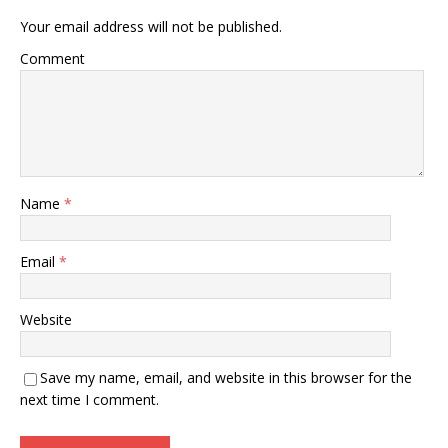
Your email address will not be published.
Comment
Name
*
Email
*
Website
Save my name, email, and website in this browser for the
next time I comment.