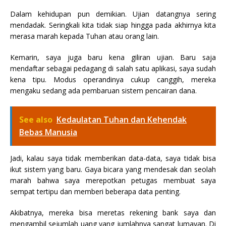
Dalam kehidupan pun demikian. Ujian datangnya sering
mendadak. Seringkali kita tidak siap hingga pada akhirnya kita
merasa marah kepada Tuhan atau orang lain.
Kemarin, saya juga baru kena giliran ujian. Baru saja
mendaftar sebagai pedagang di salah satu aplikasi, saya sudah
kena tipu. Modus operandinya cukup canggih, mereka
mengaku sedang ada pembaruan sistem pencairan dana.
See also
Kedaulatan Tuhan dan Kehendak
Bebas Manusia
Jadi, kalau saya tidak memberikan data-data, saya tidak bisa
ikut sistem yang baru. Gaya bicara yang mendesak dan seolah
marah bahwa saya merepotkan petugas membuat saya
sempat tertipu dan memberi beberapa data penting.
Akibatnya, mereka bisa meretas rekening bank saya dan
mengambil sejumlah uang yang jumlahnya sangat lumayan. Di