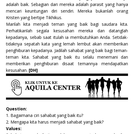
adalah baik. Sebagian dari mereka adalah parasit yang hanya
mencari keuntungan diri sendiri. Mereka bukanlah orang
Kristen yang bertipe Tikhikus.
Marilah kita menjadi teman yang baik bagi saudara kita.
Perhatikanlah segala kesusahan mereka dan datanglah
kepadanya, sebab saat itulah ia membutuhkan Anda. Setidak-
tidaknya sepatah kata yang lemah lembut akan memberikan
penghiburan kepadanya. Jadilah sahabat yang baik bagi teman-
teman kita. Sahabat yang baik itu selalu menemani dan
memberikan penghiburan disaat temannya mendapatkan
kesusahan.
[DH]
Question:
1. Bagaimana ciri sahabat yang baik itu?
2. Mengapa kita harus menjadi sahabat yang baik?
Values: