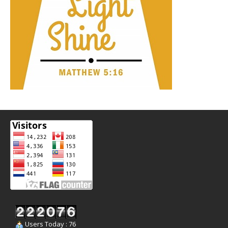
Users Today : 76