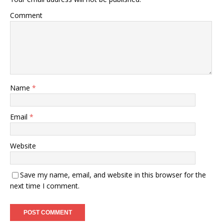
Comment
Name
*
Email
*
Website
Save my name, email, and website in this browser for the
next time I comment.