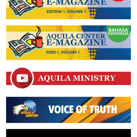
Video